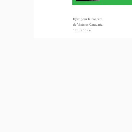
flyer pour le concert
de Vinicius Cantuaria
10,5 x 15 cm