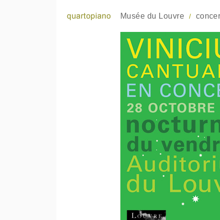
Musée du Louvre
concer
/