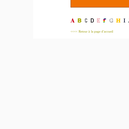
<<<< Retour à la page d'accueil